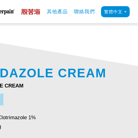
其他產品
聯絡我們
繁體中文
DAZOLE CREAM
E CREAM
Clotrimazole 1%
g