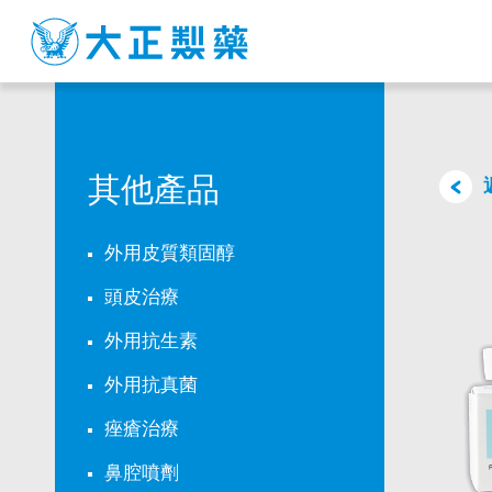
CANDAZOLE
CREAM
其他產品
外用皮質類固醇
頭皮治療
外用抗生素
外用抗真菌
痤瘡治療
鼻腔噴劑