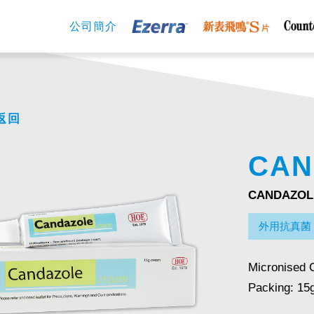
公司簡介
返回
CAN
CANDAZOL
外用抗真菌
Micronised 
Packing: 15