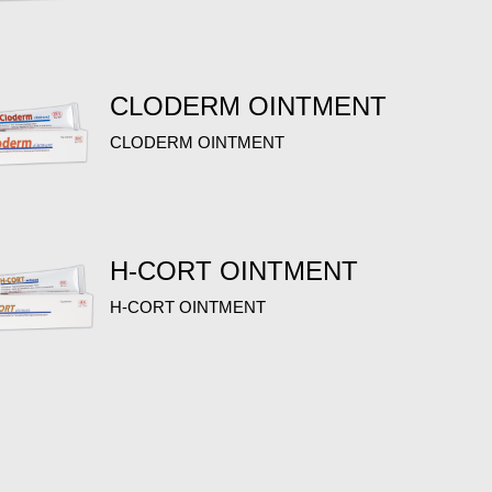
CLODERM OINTMENT
CLODERM OINTMENT
H-CORT OINTMENT
H-CORT OINTMENT