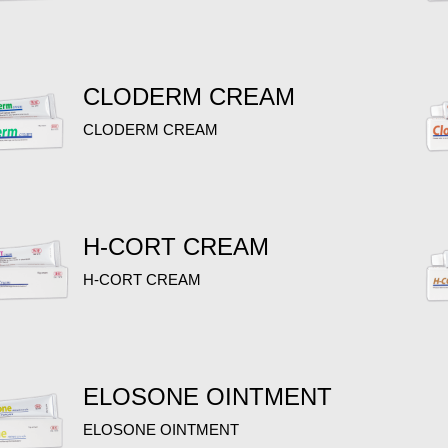
CLODERM CREAM
CLODERM CREAM
H-CORT CREAM
H-CORT CREAM
ELOSONE OINTMENT
ELOSONE OINTMENT