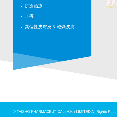
疥瘡治療
止癢
異位性皮膚炎 & 乾燥皮膚
© TAISHO PHARMACEUTICAL (H.K.) LIMITED All Rights Rese