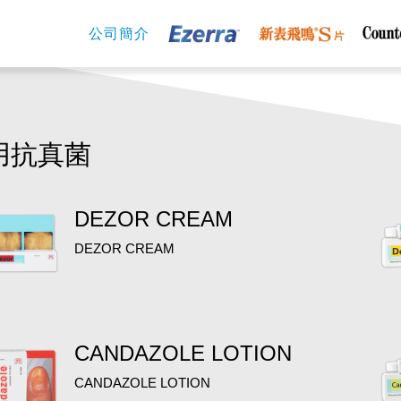
公司簡介
用抗真菌
DEZOR CREAM
DEZOR CREAM
CANDAZOLE LOTION
CANDAZOLE LOTION