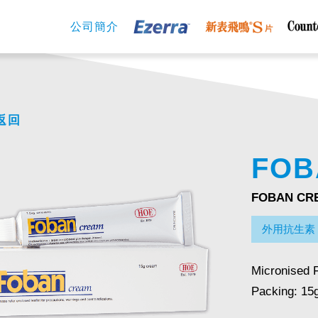
公司簡介
返回
FOB
FOBAN CR
外用抗生素
Micronised 
Packing: 15