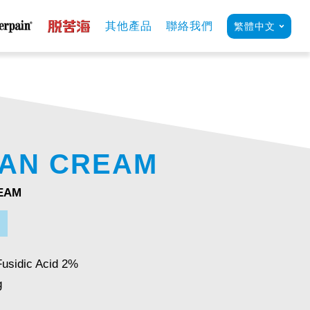
其他產品
聯絡我們
繁體中文
AN CREAM
EAM
Fusidic Acid 2%
g