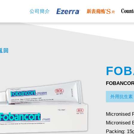
公司簡介
返回
FOB
FOBANCOR
外用抗生素
Micronised 
Micronised 
Packing: 15